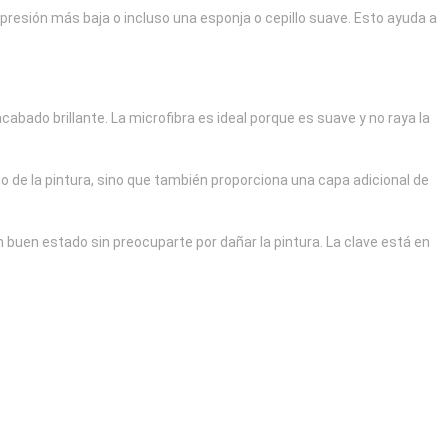
presión más baja o incluso una esponja o cepillo suave. Esto ayuda a
bado brillante. La microfibra es ideal porque es suave y no raya la
o de la pintura, sino que también proporciona una capa adicional de
buen estado sin preocuparte por dañar la pintura. La clave está en