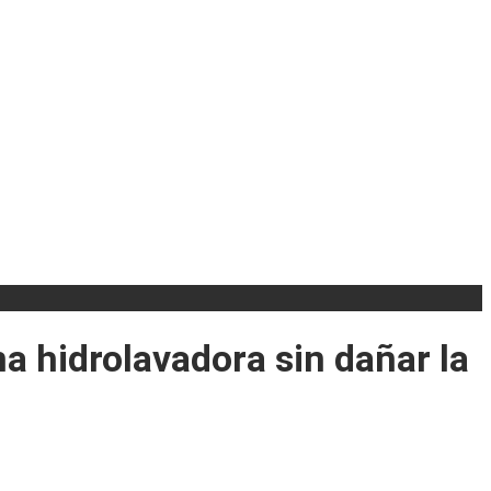
a hidrolavadora sin dañar la