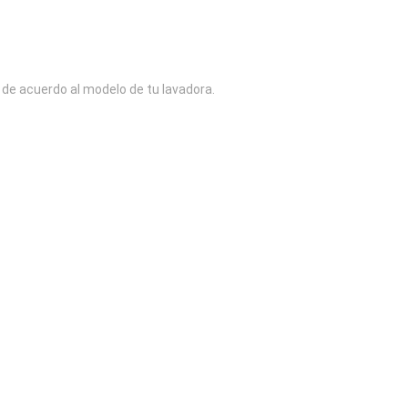
 de acuerdo al modelo de tu lavadora.