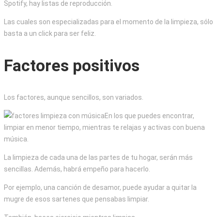
Spotify, hay listas de reproducción.
Las cuales son especializadas para el momento de la limpieza, sólo
basta a un click para ser feliz.
Factores positivos
Los factores, aunque sencillos, son variados.
En los que puedes encontrar,
limpiar en menor tiempo, mientras te relajas y activas con buena
música.
La limpieza de cada una de las partes de tu hogar, serán más
sencillas. Además, habrá empeño para hacerlo.
Por ejemplo, una canción de desamor, puede ayudar a quitar la
mugre de esos sartenes que pensabas limpiar.