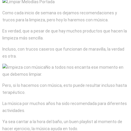
Como cada inicio de semana os dejamos recomendaciones y
trucos para la limpieza, pero hoy lo haremos con música.
Es verdad, que a pesar de que hay muchos productos que hacen la
limpieza más sencilla.
Incluso, con trucos caseros que funcionan de maravilla, la verdad
es otra.
No a todos nos encanta ese momento en
que debemos limpiar.
Pero, si lo hacemos con música, esto puede resultar incluso hasta
terapéutico.
La música por muchos años ha sido recomendada para diferentes
actividades.
Ya sea cantar a la hora del baño, un buen playlist al momento de
hacer ejercicio, la música ayuda en todo.