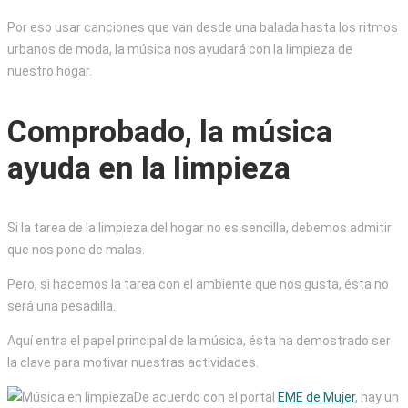
Por eso usar canciones que van desde una balada hasta los ritmos
urbanos de moda, la música nos ayudará con la limpieza de
nuestro hogar.
Comprobado, la música
ayuda en la limpieza
Si la tarea de la limpieza del hogar no es sencilla, debemos admitir
que nos pone de malas.
Pero, si hacemos la tarea con el ambiente que nos gusta, ésta no
será una pesadilla.
Aquí entra el papel principal de la música, ésta ha demostrado ser
la clave para motivar nuestras actividades.
De acuerdo con el portal
EME de Mujer
, hay un